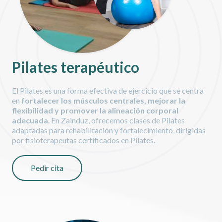
Pilates terapéutico
El Pilates es una forma efectiva de ejercicio que se centra
en
fortalecer los músculos centrales, mejorar la
flexibilidad y promover la alineación corporal
adecuada
. En Zainduz, ofrecemos clases de Pilates
adaptadas para rehabilitación y fortalecimiento, dirigidas
por fisioterapeutas certificados en Pilates.
Pedir cita