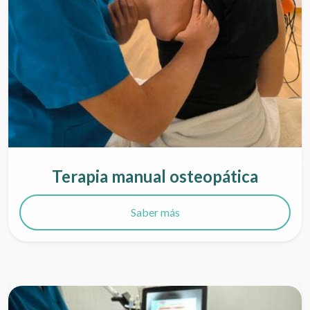
Terapia manual osteopática
Saber más