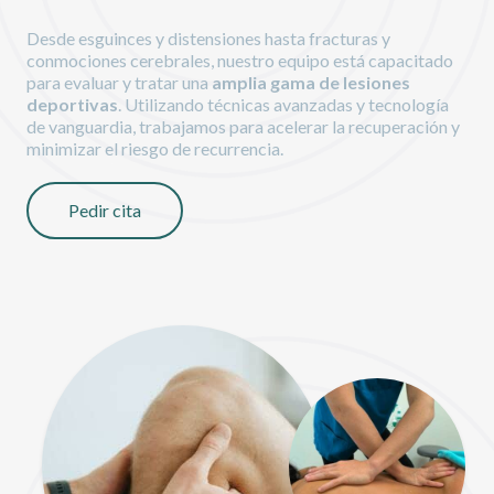
Desde esguinces y distensiones hasta fracturas y
conmociones cerebrales, nuestro equipo está capacitado
para evaluar y tratar una
amplia gama de lesiones
deportivas
. Utilizando técnicas avanzadas y tecnología
de vanguardia, trabajamos para acelerar la recuperación y
minimizar el riesgo de recurrencia.
Pedir cita