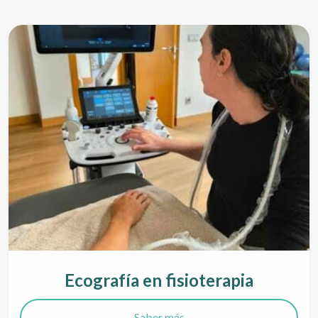
Ecografía en fisioterapia
Saber más