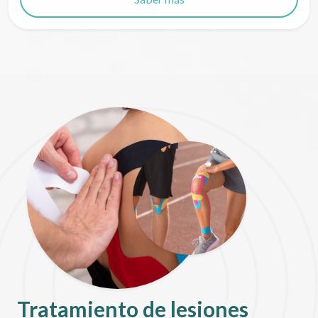
Tratamiento de lesiones