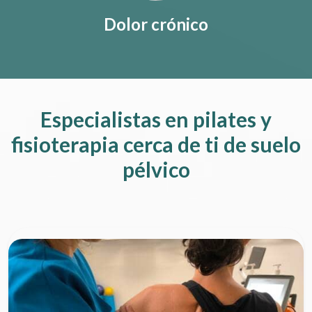
Dolor crónico
Especialistas en pilates y
fisioterapia cerca de ti de suelo
pélvico