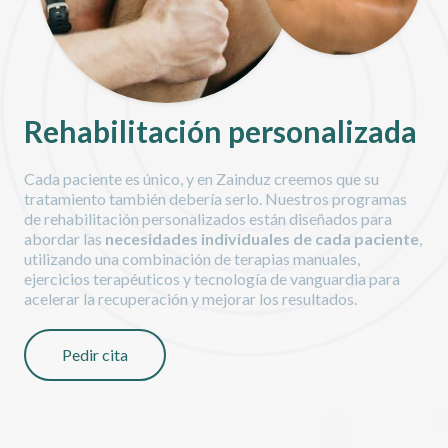
Rehabilitación personalizada
Cada paciente es único, y en Zainduz creemos que su
tratamiento también debería serlo. Nuestros programas
de rehabilitación personalizados están diseñados para
abordar las
necesidades individuales de cada paciente
,
utilizando una combinación de terapias manuales,
ejercicios terapéuticos y tecnología de vanguardia para
acelerar la recuperación y mejorar los resultados.
Pedir cita