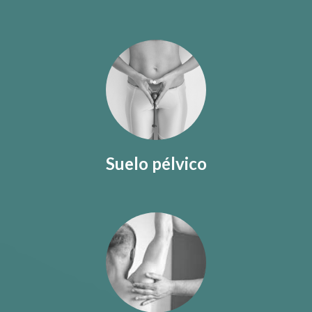
Suelo pélvico