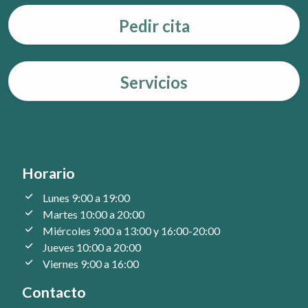
Pedir cita
Servicios
Horario
Lunes 9:00 a 19:00
Martes 10:00 a 20:00
Miércoles 9:00 a 13:00 y 16:00-20:00
Jueves 10:00 a 20:00
Viernes 9:00 a 16:00
Contacto