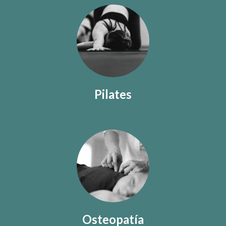
Pilates
Osteopatía