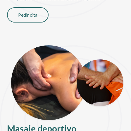
Pedir cita
Masaje deportivo