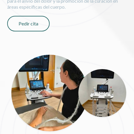
para el alivio del dolor y la promoción de la curación en
áreas específicas del cuerpo.
Pedir cita