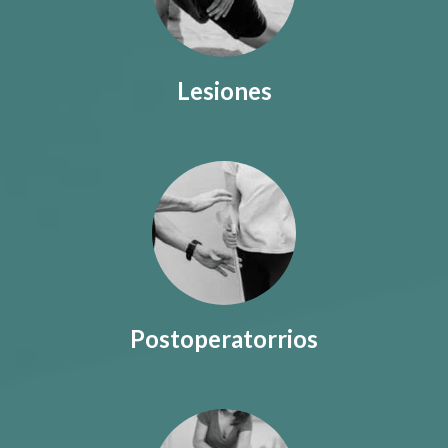
Lesiones
Postoperatorrios