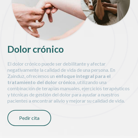
Dolor crónico
El dolor crónico puede ser debilitante y afectar
negativamente la calidad de vida de una persona. En
Zainduz, ofrecemos un
enfoque integral para el
tratamiento del dolor crónico
, utilizando una
combinación de terapias manuales, ejercicios terapéuticos
y técnicas de gestión del dolor para ayudar a nuestros
pacientes a encontrar alivio y mejorar su calidad de vida.
Pedir cita