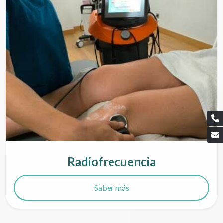
Radiofrecuencia
Saber más