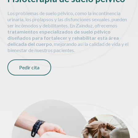
Los problemas de suelo pélvico, como la incontinencia
urinaria, los prolapsos y las disfunciones sexuales, pueden
ser incómodos y debilitantes. En Zainduz, ofrecemos
tratamientos especializados de suelo pélvico
diseñados para fortalecer y rehabilitar esta área
delicada del cuerpo
, mejorando así la calidad de vida y el
bienestar de nuestros pacientes.
Pedir cita