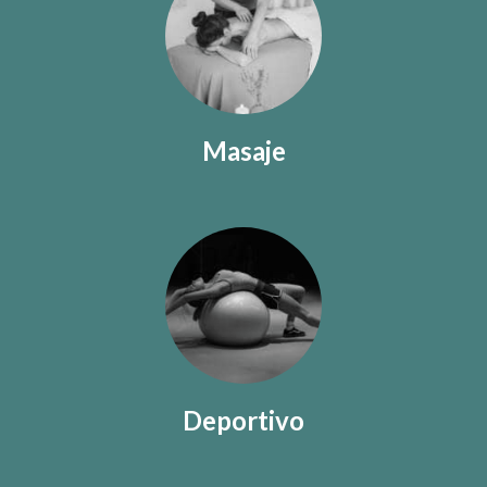
Masaje
Deportivo