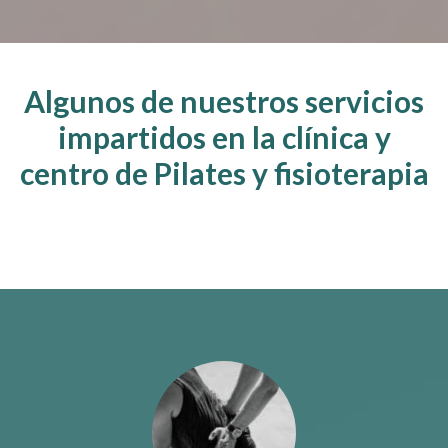
Algunos de nuestros servicios
impartidos en la clínica y
centro de Pilates y fisioterapia